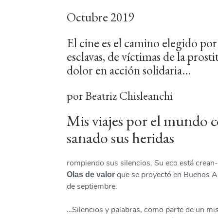
Octubre 2019
El cine es el camino elegido por 
esclavas, de víctimas de la pros
dolor en acción solidaria…
por Beatriz Chisleanchi
Mis viajes por el mundo 
sanado sus heridas
rompiendo sus silencios. Su eco está crean-
que se proyectó en Buenos Air
Olas de valor
de septiembre.
…Silencios y palabras, como parte de un mis