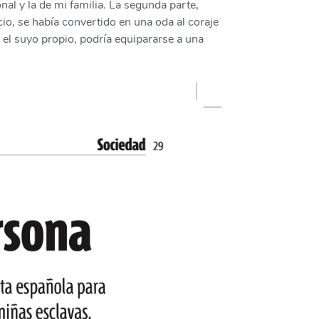
onal y la de mi familia. La segunda parte,
io, se había convertido en una oda al coraje
 el suyo propio, podría equipararse a una