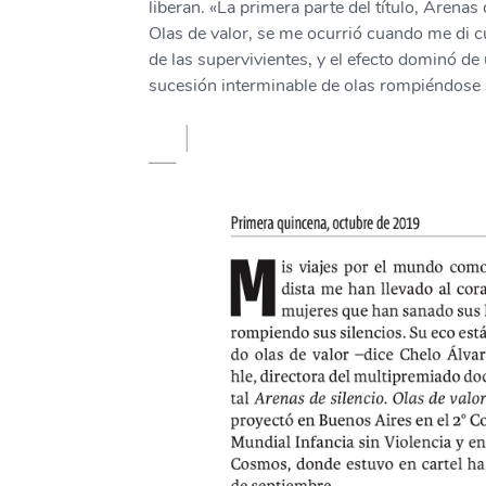
liberan. «La primera parte del título, Arenas 
Olas de valor, se me ocurrió cuando me di c
de las supervivientes, y el efecto dominó de
sucesión interminable de olas rompiéndose 