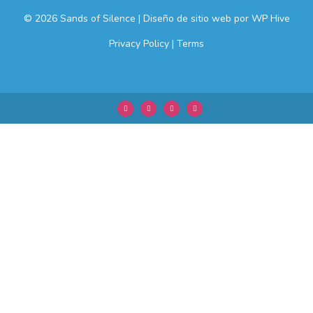
© 2026 Sands of Silence
|
Diseño de sitio web por
WP Hive
Privacy Policy
|
Terms