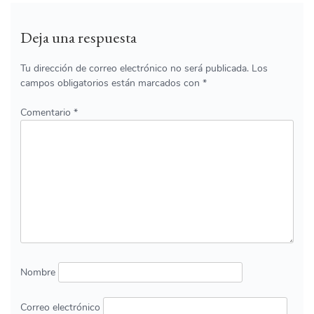
Deja una respuesta
Tu dirección de correo electrónico no será publicada.
Los
campos obligatorios están marcados con
*
Comentario
*
Nombre
Correo electrónico